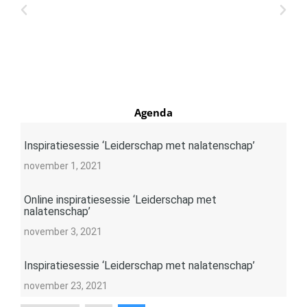
bre
Agenda
Inspiratiesessie ‘Leiderschap met nalatenschap’
november 1, 2021
Online inspiratiesessie ‘Leiderschap met
nalatenschap’
november 3, 2021
Inspiratiesessie ‘Leiderschap met nalatenschap’
november 23, 2021